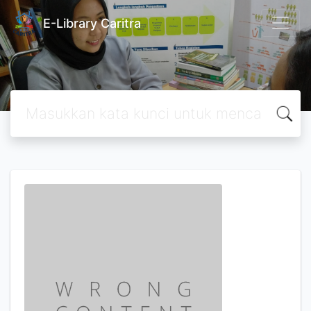
E-Library Caritra