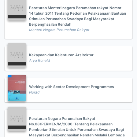
Peraturan Menteri negara Perumahan rakyat Nomor
14 tahun 2011 Tentang Pedoman Pelaksanaan Bantuan
Stimulan Perumahan Swadaya Bagi Masyarakat
Berpenghasilan Rendah
Menteri Negara Perumahan Rakyat
Kekayaan dan Kelenturan Arsitektur
Arya Ronald
Working with Sector Development Programmes
Norad
Peraturan Negara Perumahan Rakyat
No.08/PERMEN/M/2006 :Tentang Pelaksanaan
Pemberian Stimulan Untuk Perumahan Swadaya Bagi
Masyarakat Berpenghasilan Rendah Melalui Lembaga