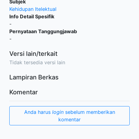
Subjek
Kehidupan Itelektual
Info Detail Spesifik
-
Pernyataan Tanggungjawab
-
Versi lain/terkait
Tidak tersedia versi lain
Lampiran Berkas
Komentar
Anda harus
login
sebelum memberikan
komentar