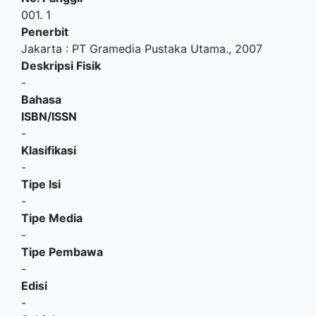
001. 1
Penerbit
Jakarta
:
PT Gramedia Pustaka Utama
.,
2007
Deskripsi Fisik
-
Bahasa
ISBN/ISSN
-
Klasifikasi
-
Tipe Isi
-
Tipe Media
-
Tipe Pembawa
-
Edisi
-