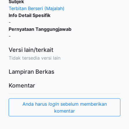
Subjek
Terbitan Berseri (Majalah)
Info Detail Spesifik
-
Pernyataan Tanggungjawab
-
Versi lain/terkait
Tidak tersedia versi lain
Lampiran Berkas
Komentar
Anda harus
login
sebelum memberikan
komentar