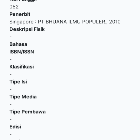
052
Penerbit
Singapore
:
PT BHUANA ILMU POPULER
.,
2010
Deskripsi Fisik
-
Bahasa
ISBN/ISSN
-
Klasifikasi
-
Tipe Isi
-
Tipe Media
-
Tipe Pembawa
-
Edisi
-