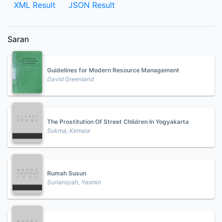
XML Result
JSON Result
Saran
Guidelines for Modern Resource Management
David Greenland
The Prostitution Of Street Chlidren In Yogyakarta
Sukma, Kemala
Rumah Susun
Suriansyah, Yasmin