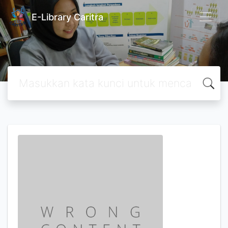
E-Library Caritra