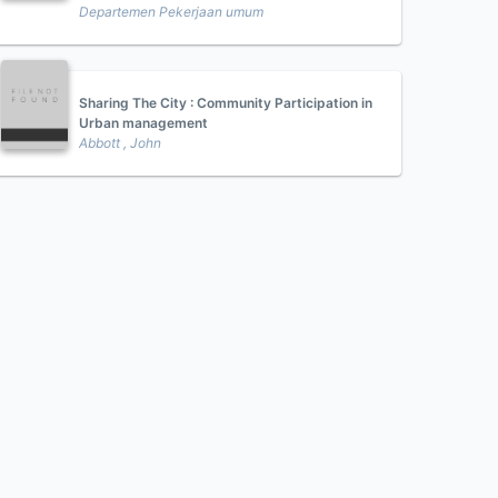
Departemen Pekerjaan umum
Sharing The City : Community Participation in
Urban management
Abbott , John